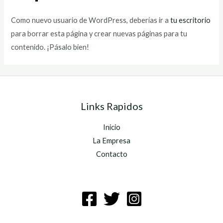
Como nuevo usuario de WordPress, deberías ir a
tu escritorio
para borrar esta página y crear nuevas páginas para tu
contenido. ¡Pásalo bien!
Links Rapidos
Inicio
La Empresa
Contacto