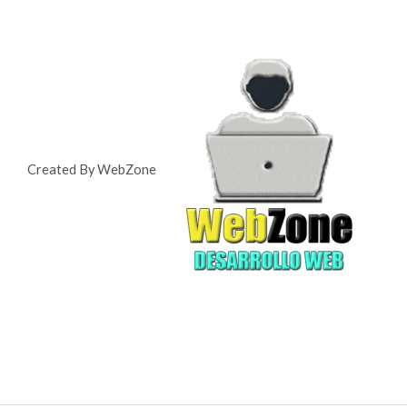
Created By WebZone