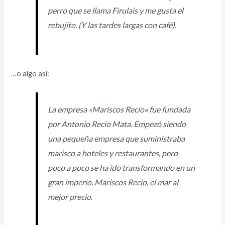
perro que se llama Firulais y me gusta el
rebujito. (Y las tardes largas con café).
…o algo así:
La empresa «Mariscos Recio» fue fundada
por Antonio Recio Mata. Empezó siendo
una pequeña empresa que suministraba
marisco a hoteles y restaurantes, pero
poco a poco se ha ido transformando en un
gran imperio. Mariscos Recio, el mar al
mejor precio.