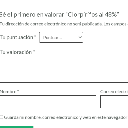
Sé el primero en valorar “Clorpirifos al 48%”
Tu dirección de correo electrónico no será publicada.
Los campos 
Tu puntuación
*
Tu valoración
*
Nombre
*
Correo electr
Guarda mi nombre, correo electrónico y web en este navegador